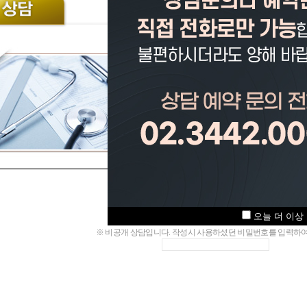
오늘 더 이상
※ 비공개 상담입니다. 작성시 사용하셨던 비밀번호를 입력하여