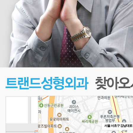
서울 서초구 강남대로 5